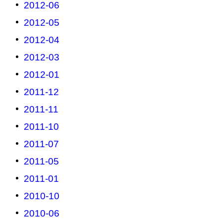
2012-06
2012-05
2012-04
2012-03
2012-01
2011-12
2011-11
2011-10
2011-07
2011-05
2011-01
2010-10
2010-06