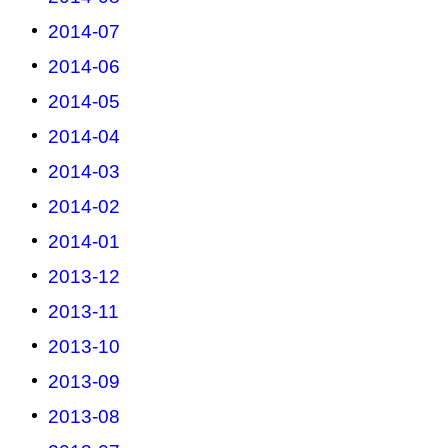
2014-07
2014-06
2014-05
2014-04
2014-03
2014-02
2014-01
2013-12
2013-11
2013-10
2013-09
2013-08