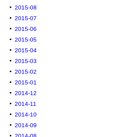
2015-08
2015-07
2015-06
2015-05
2015-04
2015-03
2015-02
2015-01
2014-12
2014-11
2014-10
2014-09
2014-08