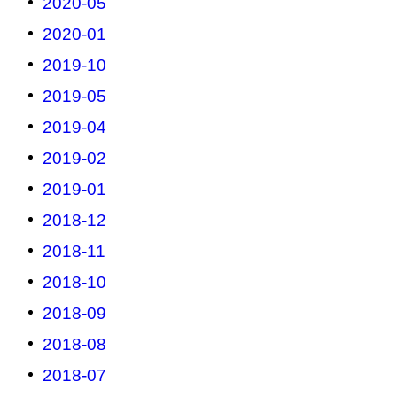
2020-05
2020-01
2019-10
2019-05
2019-04
2019-02
2019-01
2018-12
2018-11
2018-10
2018-09
2018-08
2018-07