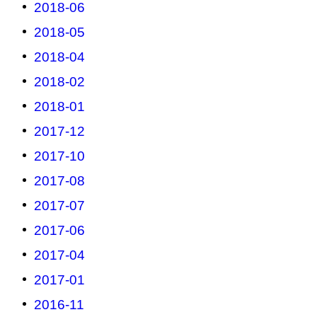
2018-06
2018-05
2018-04
2018-02
2018-01
2017-12
2017-10
2017-08
2017-07
2017-06
2017-04
2017-01
2016-11