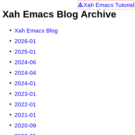
Xah Emacs Tutorial
Xah Emacs Blog Archive
Xah Emacs Blog
2026-01
2025-01
2024-06
2024-04
2024-01
2023-01
2022-01
2021-01
2020-09