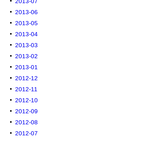
2013-07
2013-06
2013-05
2013-04
2013-03
2013-02
2013-01
2012-12
2012-11
2012-10
2012-09
2012-08
2012-07