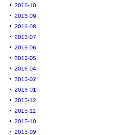
2016-10
2016-09
2016-08
2016-07
2016-06
2016-05
2016-04
2016-02
2016-01
2015-12
2015-11
2015-10
2015-09