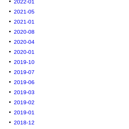
2022-01
2021-05
2021-01
2020-08
2020-04
2020-01
2019-10
2019-07
2019-06
2019-03
2019-02
2019-01
2018-12