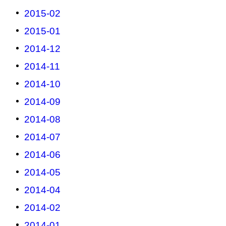
2015-02
2015-01
2014-12
2014-11
2014-10
2014-09
2014-08
2014-07
2014-06
2014-05
2014-04
2014-02
2014-01