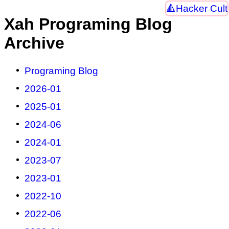
Hacker Cult
Xah Programing Blog
Archive
Programing Blog
2026-01
2025-01
2024-06
2024-01
2023-07
2023-01
2022-10
2022-06