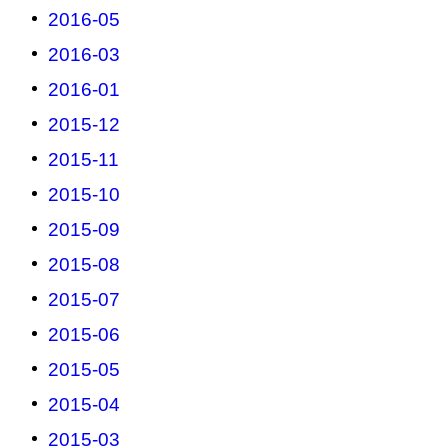
2016-05
2016-03
2016-01
2015-12
2015-11
2015-10
2015-09
2015-08
2015-07
2015-06
2015-05
2015-04
2015-03