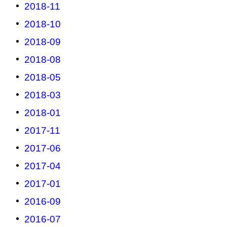
2018-11
2018-10
2018-09
2018-08
2018-05
2018-03
2018-01
2017-11
2017-06
2017-04
2017-01
2016-09
2016-07