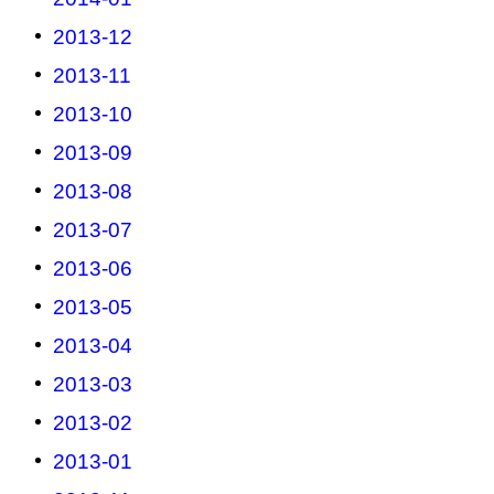
2013-12
2013-11
2013-10
2013-09
2013-08
2013-07
2013-06
2013-05
2013-04
2013-03
2013-02
2013-01