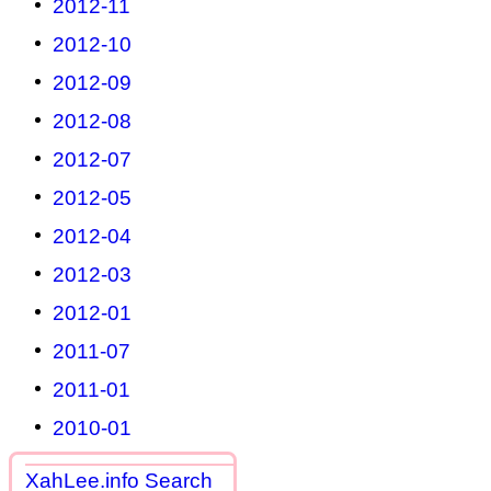
2012-11
2012-10
2012-09
2012-08
2012-07
2012-05
2012-04
2012-03
2012-01
2011-07
2011-01
2010-01
XahLee.info Search